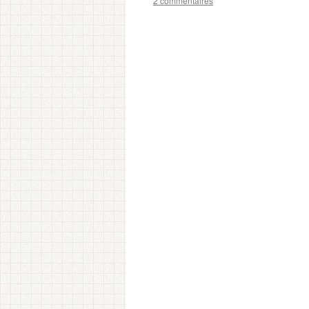
2 commentaires