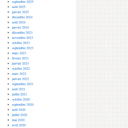
septembre 2025
août 2025
janvier 2025
décembre 2024
août 2024
janvier 2024
décembre 2023
novembre 2023
octobre 2023
septembre 2023
mars 2023
février 2023
janvier 2023
octobre 2022
mars 2022
janvier 2022
septembre 2021
août 2021
juillet 2021
octobre 2020
septembre 2020
août 2020
juillet 2020
mai 2020
avril 2020