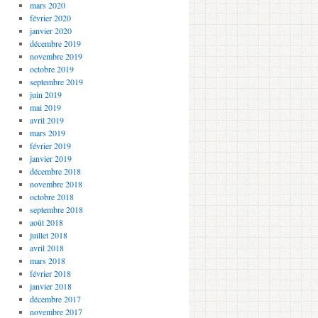
mars 2020
février 2020
janvier 2020
décembre 2019
novembre 2019
octobre 2019
septembre 2019
juin 2019
mai 2019
avril 2019
mars 2019
février 2019
janvier 2019
décembre 2018
novembre 2018
octobre 2018
septembre 2018
août 2018
juillet 2018
avril 2018
mars 2018
février 2018
janvier 2018
décembre 2017
novembre 2017