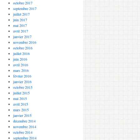
octobre 2017
septembre 2017
juillet 2017
juin 2017
mai 2017
avril 2017
janvier 2017
novembre 2016
octobre 2016
juillet 2016
juin 2016
avril 2016
mars 2016
février 2016
janvier 2016
octobre 2015
juillet 2015
mai 2015
avril 2015
mars 2015
janvier 2015
décembre 2014
novembre 2014
octobre 2014
septembre 2014