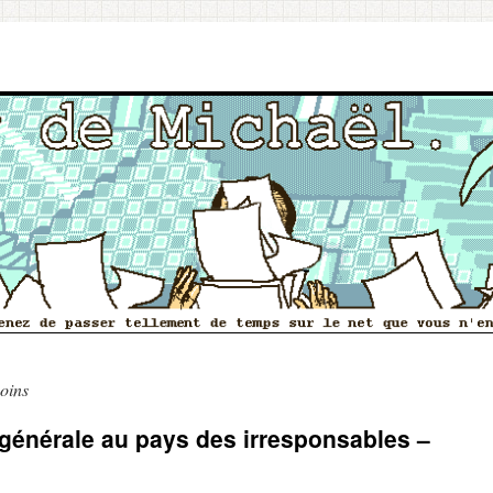
oins
générale au pays des irresponsables –