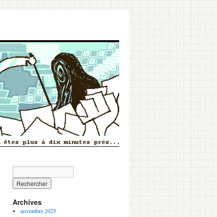
Archives
novembre 2025