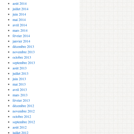
août 2014
juillet 2014
juin 2014
mai 2014
avril 2014
mars 2014
février 2014
janvier 2014
décembre 2013
novembre 2013
octobre 2013
septembre 2013
août 2013
juillet 2013
juin 2013
mai 2013
avril 2013
mars 2013
février 2013
décembre 2012
novembre 2012
octobre 2012
septembre 2012
août 2012
juillet 2012