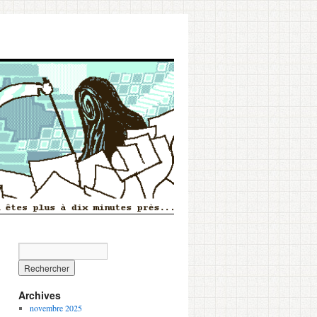
Archives
novembre 2025