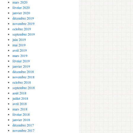
mars 2020
février 2020
janvier 2020
décembre 2019
novembre 2019
octobre 2019
septembre 2019
juin 2019
mai 2019
avril 2019
mars 2019
février 2019
janvier 2019
décembre 2018
novembre 2018
octobre 2018
septembre 2018
août 2018
juillet 2018
avril 2018
mars 2018
février 2018
janvier 2018
décembre 2017
novembre 2017