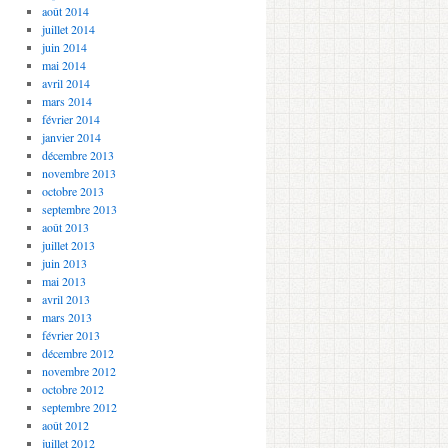
août 2014
juillet 2014
juin 2014
mai 2014
avril 2014
mars 2014
février 2014
janvier 2014
décembre 2013
novembre 2013
octobre 2013
septembre 2013
août 2013
juillet 2013
juin 2013
mai 2013
avril 2013
mars 2013
février 2013
décembre 2012
novembre 2012
octobre 2012
septembre 2012
août 2012
juillet 2012