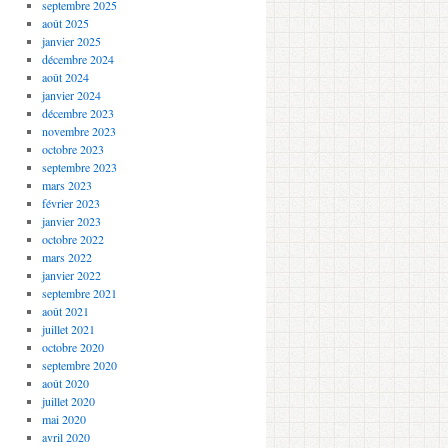
septembre 2025
août 2025
janvier 2025
décembre 2024
août 2024
janvier 2024
décembre 2023
novembre 2023
octobre 2023
septembre 2023
mars 2023
février 2023
janvier 2023
octobre 2022
mars 2022
janvier 2022
septembre 2021
août 2021
juillet 2021
octobre 2020
septembre 2020
août 2020
juillet 2020
mai 2020
avril 2020