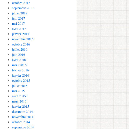
octobre 2017
septembre 2017
juillet 2017
juin 2017
mai 2017
avril 2017
janvier 2017
novembre 2016
octobre 2016
juillet 2016
juin 2016
avril 2016
mars 2016
février 2016
janvier 2016
octobre 2015
juillet 2015
mai 2015
avril 2015
mars 2015
janvier 2015
décembre 2014
novembre 2014
octobre 2014
septembre 2014