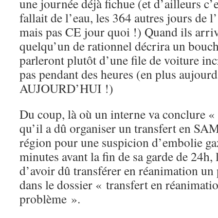
une journée déjà fichue (et d’ailleurs c’e
fallait de l’eau, les 364 autres jours de l
mais pas CE jour quoi !) Quand ils arriv
quelqu’un de rationnel décrira un bouch
parleront plutôt d’une file de voiture in
pas pendant des heures (en plus aujourd
AUJOURD’HUI !)
Du coup, là où un interne va conclure «
qu’il a dû organiser un transfert en SAM
région pour une suspicion d’embolie ga
minutes avant la fin de sa garde de 24h, 
d’avoir dû transférer en réanimation un p
dans le dossier « transfert en réanimati
problème ».