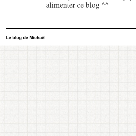
alimenter ce blog ^^
Le blog de Michaël