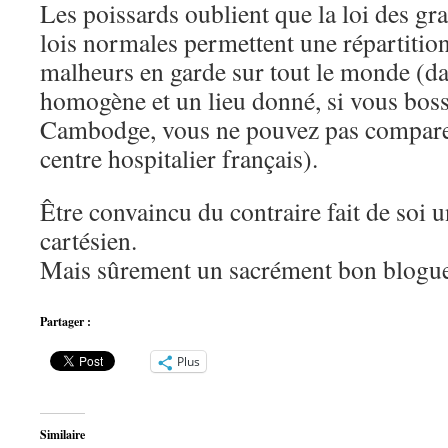
Les poissards oublient que la loi des gr
lois normales permettent une répartiti
malheurs en garde sur tout le monde (d
homogène et un lieu donné, si vous boss
Cambodge, vous ne pouvez pas comparer
centre hospitalier français).
Être convaincu du contraire fait de soi 
cartésien.
Mais sûrement un sacrément bon blogue
Partager :
Plus
Similaire