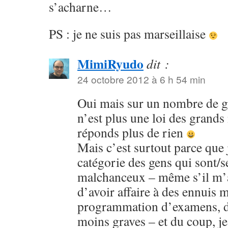
s’acharne…
PS : je ne suis pas marseillaise
MimiRyudo
dit :
24 octobre 2012 à 6 h 54 min
Oui mais sur un nombre de ga
n’est plus une loi des grands 
réponds plus de rien
Mais c’est surtout parce que 
catégorie des gens qui sont/s
malchanceux – même s’il m’
d’avoir affaire à des ennuis 
programmation d’examens, de
moins graves – et du coup, je