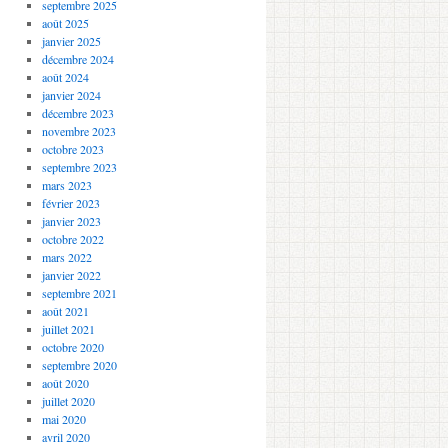
septembre 2025
août 2025
janvier 2025
décembre 2024
août 2024
janvier 2024
décembre 2023
novembre 2023
octobre 2023
septembre 2023
mars 2023
février 2023
janvier 2023
octobre 2022
mars 2022
janvier 2022
septembre 2021
août 2021
juillet 2021
octobre 2020
septembre 2020
août 2020
juillet 2020
mai 2020
avril 2020