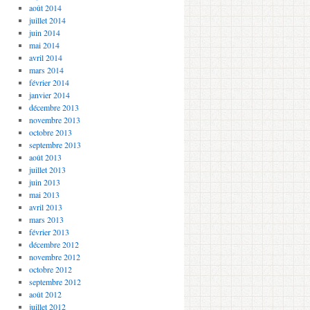
août 2014
juillet 2014
juin 2014
mai 2014
avril 2014
mars 2014
février 2014
janvier 2014
décembre 2013
novembre 2013
octobre 2013
septembre 2013
août 2013
juillet 2013
juin 2013
mai 2013
avril 2013
mars 2013
février 2013
décembre 2012
novembre 2012
octobre 2012
septembre 2012
août 2012
juillet 2012