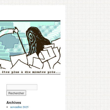
Archives
novembre 2025