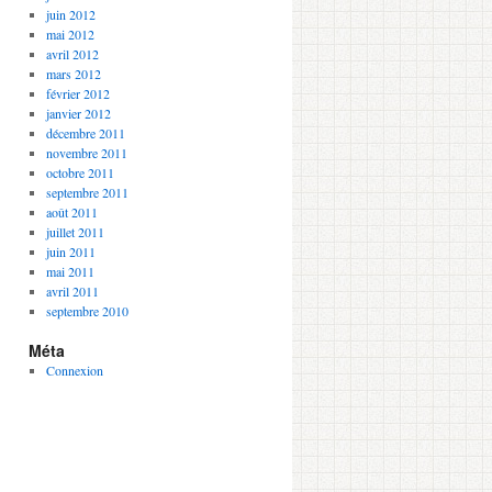
juin 2012
mai 2012
avril 2012
mars 2012
février 2012
janvier 2012
décembre 2011
novembre 2011
octobre 2011
septembre 2011
août 2011
juillet 2011
juin 2011
mai 2011
avril 2011
septembre 2010
Méta
Connexion