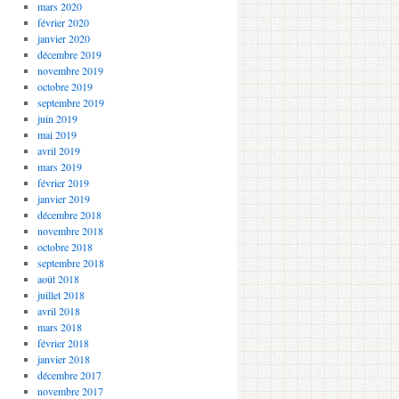
mars 2020
février 2020
janvier 2020
décembre 2019
novembre 2019
octobre 2019
septembre 2019
juin 2019
mai 2019
avril 2019
mars 2019
février 2019
janvier 2019
décembre 2018
novembre 2018
octobre 2018
septembre 2018
août 2018
juillet 2018
avril 2018
mars 2018
février 2018
janvier 2018
décembre 2017
novembre 2017