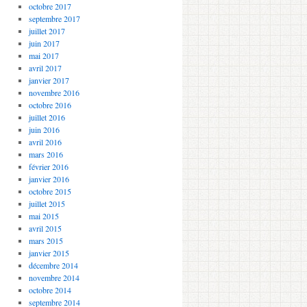
octobre 2017
septembre 2017
juillet 2017
juin 2017
mai 2017
avril 2017
janvier 2017
novembre 2016
octobre 2016
juillet 2016
juin 2016
avril 2016
mars 2016
février 2016
janvier 2016
octobre 2015
juillet 2015
mai 2015
avril 2015
mars 2015
janvier 2015
décembre 2014
novembre 2014
octobre 2014
septembre 2014