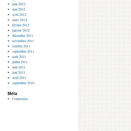
juin 2012
mai 2012
avril 2012
mars 2012
février 2012
janvier 2012
décembre 2011
novembre 2011
octobre 2011
septembre 2011
août 2011
juillet 2011
juin 2011
mai 2011
avril 2011
septembre 2010
Méta
Connexion