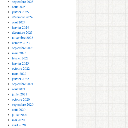
septembre 2025
août 2025
janvier 2025
décembre 2024
août 2024
janvier 2024
décembre 2023
novembre 2023
octobre 2023
septembre 2023
mars 2023
février 2023
janvier 2023
octobre 2022
mars 2022
janvier 2022
septembre 2021
août 2021
juillet 2021
octobre 2020
septembre 2020
août 2020
juillet 2020
mai 2020
avril 2020