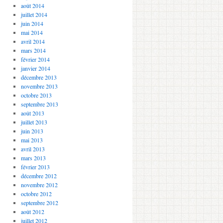
août 2014
juillet 2014
juin 2014
mai 2014
avril 2014
mars 2014
février 2014
janvier 2014
décembre 2013
novembre 2013
octobre 2013
septembre 2013
août 2013
juillet 2013
juin 2013
mai 2013
avril 2013
mars 2013
février 2013
décembre 2012
novembre 2012
octobre 2012
septembre 2012
août 2012
juillet 2012