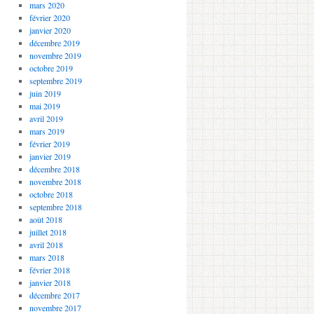
mars 2020
février 2020
janvier 2020
décembre 2019
novembre 2019
octobre 2019
septembre 2019
juin 2019
mai 2019
avril 2019
mars 2019
février 2019
janvier 2019
décembre 2018
novembre 2018
octobre 2018
septembre 2018
août 2018
juillet 2018
avril 2018
mars 2018
février 2018
janvier 2018
décembre 2017
novembre 2017