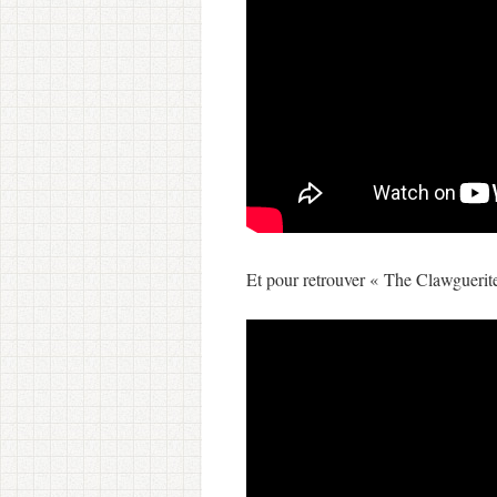
Et pour retrouver « The Clawguerit