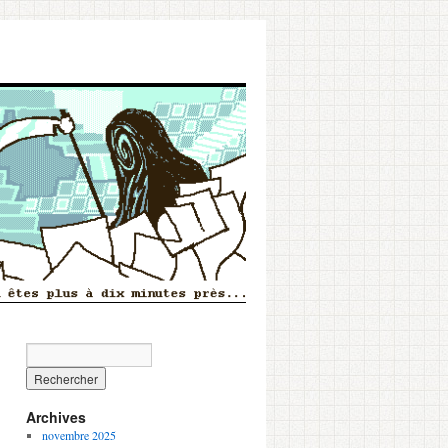
Archives
novembre 2025