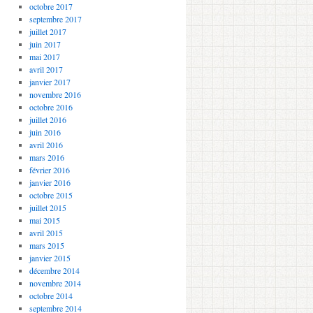
octobre 2017
septembre 2017
juillet 2017
juin 2017
mai 2017
avril 2017
janvier 2017
novembre 2016
octobre 2016
juillet 2016
juin 2016
avril 2016
mars 2016
février 2016
janvier 2016
octobre 2015
juillet 2015
mai 2015
avril 2015
mars 2015
janvier 2015
décembre 2014
novembre 2014
octobre 2014
septembre 2014