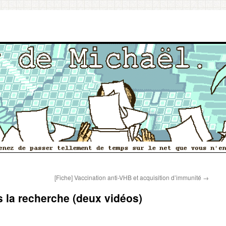
[Fiche] Vaccination anti-VHB et acquisition d’immunité
→
 la recherche (deux vidéos)