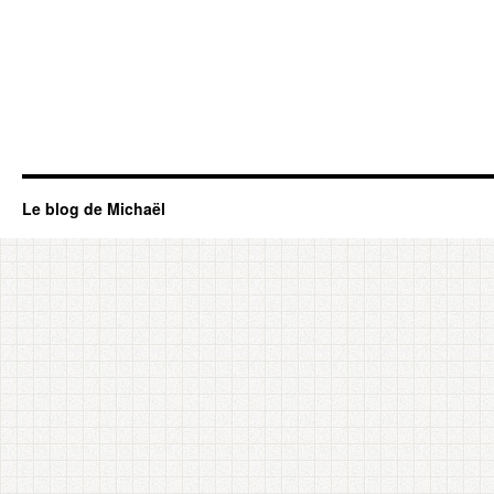
Le blog de Michaël