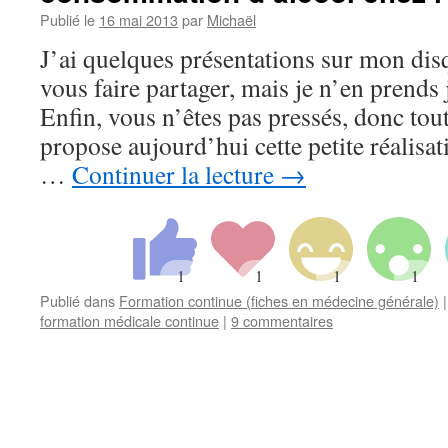
Publié le
16 mai 2013
par
Michaël
J’ai quelques présentations sur mon dis
vous faire partager, mais je n’en prend
Enfin, vous n’êtes pas pressés, donc tou
propose aujourd’hui cette petite réalisat
…
Continuer la lecture
→
Publié dans
Formation continue (fiches en médecine générale)
|
formation médicale continue
|
9 commentaires