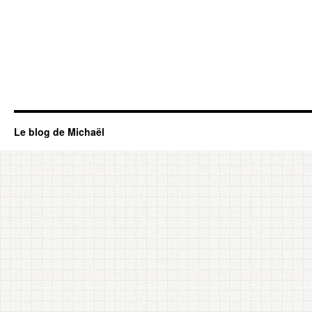
Le blog de Michaël