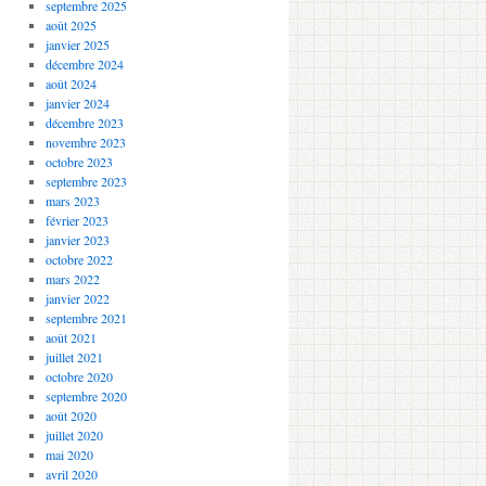
septembre 2025
août 2025
janvier 2025
décembre 2024
août 2024
janvier 2024
décembre 2023
novembre 2023
octobre 2023
septembre 2023
mars 2023
février 2023
janvier 2023
octobre 2022
mars 2022
janvier 2022
septembre 2021
août 2021
juillet 2021
octobre 2020
septembre 2020
août 2020
juillet 2020
mai 2020
avril 2020