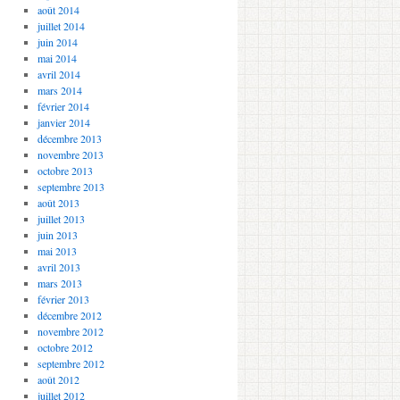
août 2014
juillet 2014
juin 2014
mai 2014
avril 2014
mars 2014
février 2014
janvier 2014
décembre 2013
novembre 2013
octobre 2013
septembre 2013
août 2013
juillet 2013
juin 2013
mai 2013
avril 2013
mars 2013
février 2013
décembre 2012
novembre 2012
octobre 2012
septembre 2012
août 2012
juillet 2012