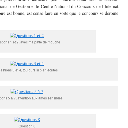
ional de Gestion et le Centre National du Concours de l’Internat
ire est bonne, est censé faire en sorte que le concours se déroule
tions 1 et 2, avec ma patte de mouche
estions 3 et 4, toujours si bien écrites
ions 5 à 7, attention aux âmes sensibles
Question 8