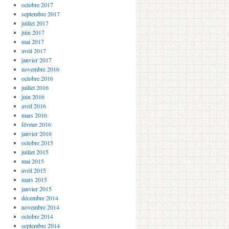
octobre 2017
septembre 2017
juillet 2017
juin 2017
mai 2017
avril 2017
janvier 2017
novembre 2016
octobre 2016
juillet 2016
juin 2016
avril 2016
mars 2016
février 2016
janvier 2016
octobre 2015
juillet 2015
mai 2015
avril 2015
mars 2015
janvier 2015
décembre 2014
novembre 2014
octobre 2014
septembre 2014