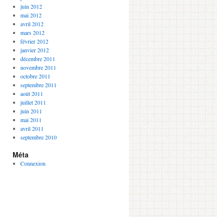
juin 2012
mai 2012
avril 2012
mars 2012
février 2012
janvier 2012
décembre 2011
novembre 2011
octobre 2011
septembre 2011
août 2011
juillet 2011
juin 2011
mai 2011
avril 2011
septembre 2010
Méta
Connexion