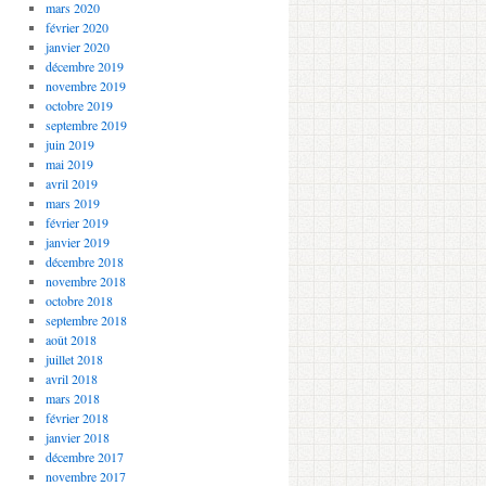
mars 2020
février 2020
janvier 2020
décembre 2019
novembre 2019
octobre 2019
septembre 2019
juin 2019
mai 2019
avril 2019
mars 2019
février 2019
janvier 2019
décembre 2018
novembre 2018
octobre 2018
septembre 2018
août 2018
juillet 2018
avril 2018
mars 2018
février 2018
janvier 2018
décembre 2017
novembre 2017