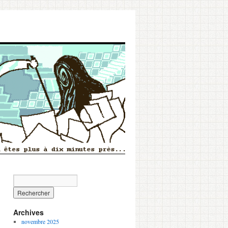
Archives
novembre 2025