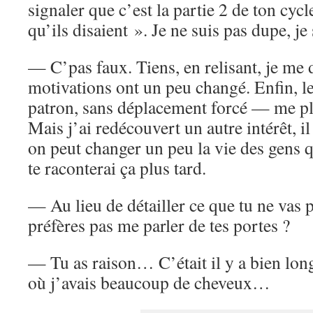
signaler que c’est la partie 2 de ton cyc
qu’ils disaient ». Je ne suis pas dupe, je 
— C’pas faux. Tiens, en relisant, je me
motivations ont un peu changé. Enfin, le
patron, sans déplacement forcé — me pl
Mais j’ai redécouvert un autre intérêt, i
on peut changer un peu la vie des gens 
te raconterai ça plus tard.
— Au lieu de détailler ce que tu ne vas p
préfères pas me parler de tes portes ?
— Tu as raison… C’était il y a bien lo
où j’avais beaucoup de cheveux…