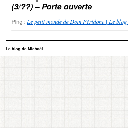
(3/??) – Porte ouverte
Ping :
Le petit monde de Dom Péridone | Le blo
Le blog de Michaël