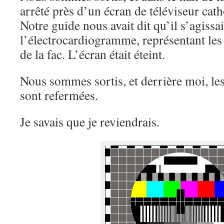
arrêté près d’un écran de téléviseur cat
Notre guide nous avait dit qu’il s’agissai
l’électrocardiogramme, représentant les
de la fac. L’écran était éteint.
Nous sommes sortis, et derrière moi, les
sont refermées.
Je savais que je reviendrais.