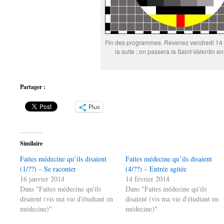
Fin des programmes. Revenez vendredi 14 f
la suite ; on passera la Saint-Valentin e
Partager :
Plus
Similaire
Faites médecine qu’ils disaient
Faites médecine qu’ils disaient
(1/??) – Se raconter
(4/??) – Entrée agitée
16 janvier 2014
14 février 2014
Dans "Faites médecine qu'ils
Dans "Faites médecine qu'ils
disaient (vis ma vie d'étudiant en
disaient (vis ma vie d'étudiant en
médecine)"
médecine)"