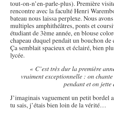
tout-on-n’en-parle-plus). Première visit
rencontre avec la faculté Henri Waremb
bateau nous laissa perplexe. Nous avons 
multiples amphithéâtres, ponts et cours
étudiant de 3ème année, en blouse color
chapeau duquel pendait un bouchon de
Ça semblait spacieux et éclairé, bien p
lycée.
« C’est très dur la première ann
vraiment exceptionnelle : on chante 
pendant et on jette
J’imaginais vaguement un petit bordel
tu sais, j’étais bien loin de la vérité…