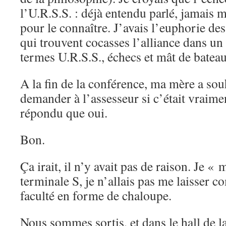
l’U.R.S.S. : déjà entendu parlé, jamais mi
pour le connaître. J’avais l’euphorie de
qui trouvent cocasses l’alliance dans un
termes U.R.S.S., échecs et mât de bateau
A la fin de la conférence, ma mère a so
demander à l’assesseur si c’était vraiment 
répondu que oui.
Bon.
Ça irait, il n’y avait pas de raison. Je «
terminale S, je n’allais pas me laisser
faculté en forme de chaloupe.
Nous sommes sortis, et dans le hall de la