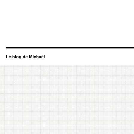
Le blog de Michaël