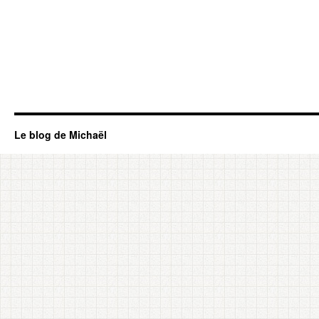
Le blog de Michaël