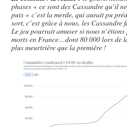
phases « ce sont des Cassandre qu’il ne
puis « c’est la merde, qui aurait pu pré
sort, c’est grâce à nous, les Cassandre f
Le jeu pourrait amuser si nous n’étions
morts en France.
..
dont 80 000 lors de 
plus meurtrière que la première !