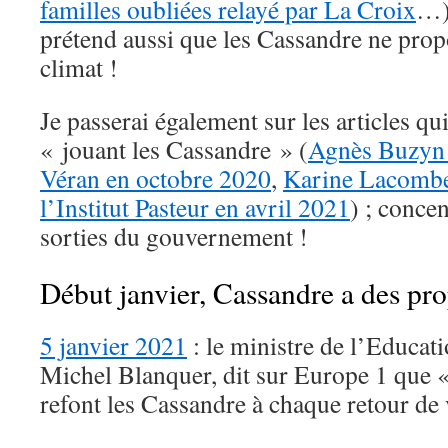
familles oubliées relayé par La Croix
…).
prétend aussi que les Cassandre ne prop
climat !
Je passerai également sur les articles qu
« jouant les Cassandre » (
Agnès Buzyn
Véran en octobre 2020
,
Karine Lacombe
l’Institut Pasteur en avril 2021
) ; conce
sorties du gouvernement !
Début janvier, Cassandre a des pro
5 janvier 2021
: le ministre de l’Educat
Michel Blanquer, dit sur Europe 1 que «
refont les Cassandre à chaque retour de