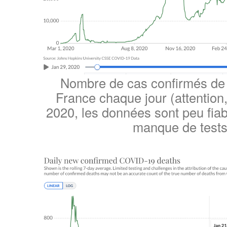
Nombre de cas confirmés d
France chaque jour (attention,
2020, les données sont peu fiab
manque de tests