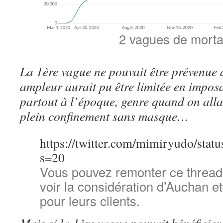
2 vagues de mortal
La 1ère vague ne pouvait être prévenue
ampleur aurait pu être limitée en impo
partout à l’époque, genre quand on allai
plein confinement sans masque…
https://twitter.com/mimiryudo/st
s=20
Vous pouvez remonter ce thread
voir la considération d’Auchan e
pour leurs clients.