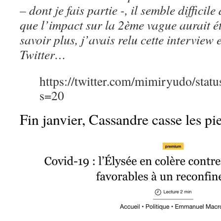
– dont je fais partie -, il semble difficil
que l’impact sur la 2ème vague aurait é
savoir plus, j’avais relu cette interview e
Twitter…
https://twitter.com/mimiryudo/st
s=20
Fin janvier, Cassandre casse les pi