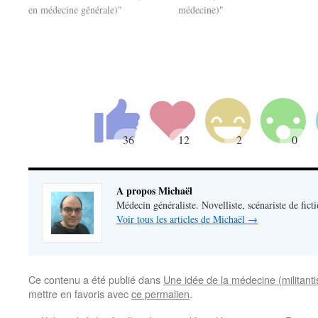
en médecine générale)"
médecine)"
A propos Michaël
Médecin généraliste. Novelliste, scénariste de fict
Voir tous les articles de Michaël
→
Ce contenu a été publié dans
Une idée de la médecine (militant
mettre en favoris avec
ce permalien
.