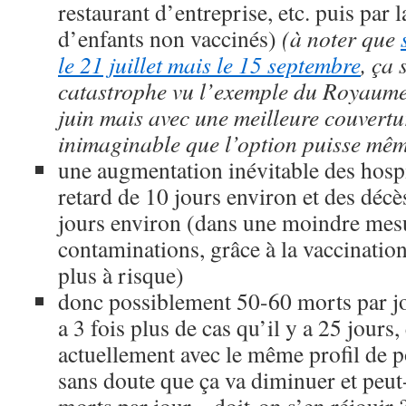
restaurant d’entreprise, etc. puis par l
d’enfants non vaccinés)
(à noter que
le 21 juillet mais le 15 septembre
, ça
catastrophe vu l’exemple du Royaume-
juin mais avec une meilleure couvertu
inimaginable que l’option puisse mêm
une augmentation inévitable des hospi
retard de 10 jours environ et des décè
jours environ (dans une moindre mes
contaminations, grâce à la vaccination
plus à risque)
donc possiblement 50-60 morts par jo
a 3 fois plus de cas qu’il y a 25 jours
actuellement avec le même profil de
sans doute que ça va diminuer et peut