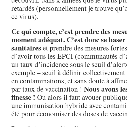
retardés (personnellement je trouve qu’
ce virus).
Ce qui compte, c’est prendre des mes
moment adéquat. C’est donc se baser s
sanitaires
et prendre des mesures fortes
d’avoir tous les EPCI (communautés d’
un taux d’incidence sous le seuil d’aler
exemple – seuil à définir collectivement
en contaminations, et sans doute à affine
Nous avons le
par taux de vaccination !
finesse !
Ou alors il faut avouer publiq
une immunisation hybride avec contamin
été pour économiser des doses de vacc