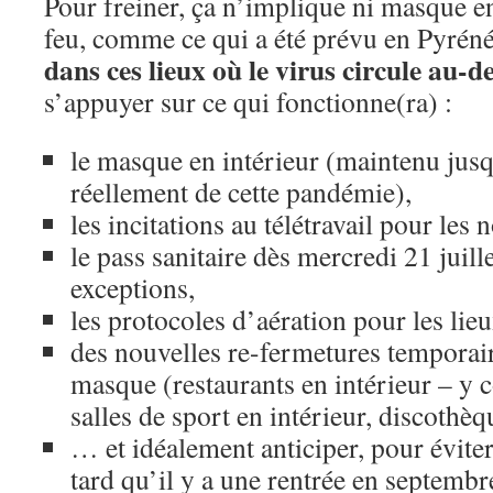
Pour freiner, ça n’implique ni masque en
feu, comme ce qui a été prévu en Pyréné
dans ces lieux où le virus circule au-d
s’appuyer sur ce qui fonctionne(ra) :
le masque en intérieur (maintenu jusq
réellement de cette pandémie),
les incitations au télétravail pour les
le pass sanitaire dès mercredi 21 juille
exceptions,
les protocoles d’aération pour les lieu
des nouvelles re-fermetures temporair
masque (restaurants en intérieur – y c
salles de sport en intérieur, discoth
… et idéalement anticiper, pour éviter
tard qu’il y a une rentrée en septemb