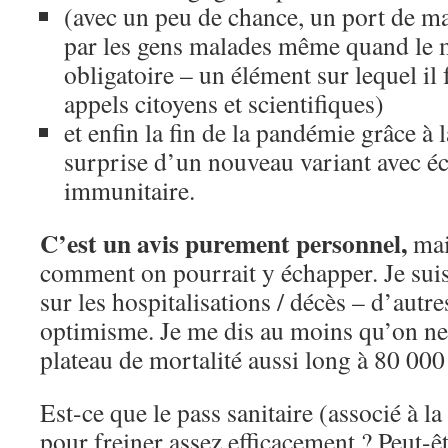
(avec un peu de chance, un port de ma
par les gens malades même quand le 
obligatoire – un élément sur lequel il
appels citoyens et scientifiques)
et enfin la fin de la pandémie grâce à 
surprise d’un nouveau variant avec 
immunitaire.
C’est un avis purement personnel,
mai
comment on pourrait y échapper. Je suis
sur les hospitalisations / décès – d’autr
optimisme. Je me dis au moins qu’on ne 
plateau de mortalité aussi long à 80 000
Est-ce que le pass sanitaire (associé à la
pour freiner assez efficacement ? Peut-ê