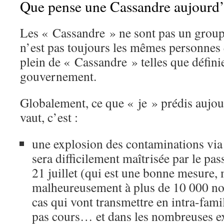
Que pense une Cassandre aujourd’
Les « Cassandre » ne sont pas un groupe
n’est pas toujours les mêmes personnes q
plein de « Cassandre » telles que définie
gouvernement.
Globalement, ce que « je » prédis aujou
vaut, c’est :
une explosion des contaminations via l
sera difficilement maîtrisée par le pass
21 juillet (qui est une bonne mesure, 
malheureusement à plus de 10 000 no
cas qui vont transmettre en intra-famil
pas cours… et dans les nombreuses e