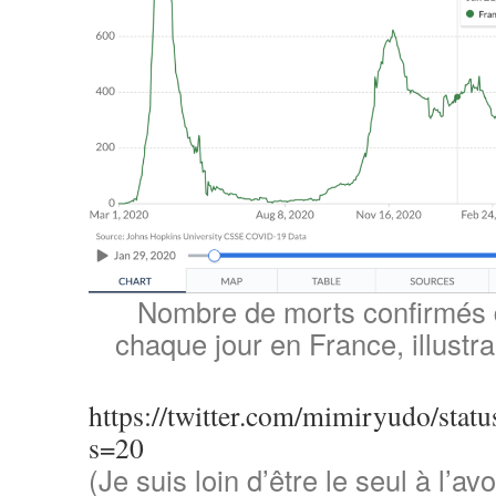
Nombre de morts confirmés
chaque jour en France, illustr
https://twitter.com/mimiryudo/st
s=20
(Je suis loin d’être le seul à l’a