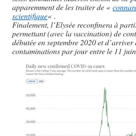
apparemment de les traiter de «
connard
scientifique
« .
Finalement, l’Elysée reconfinera à partir
permettant (avec la vaccination) de con
débutée en septembre 2020 et d’arriver 
contaminations par jour entre le 11 juin 