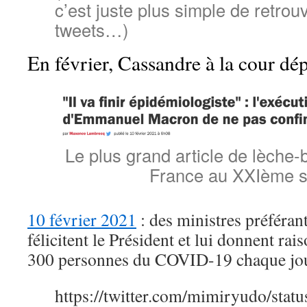
c’est juste plus simple de retro
tweets…)
En février, Cassandre à la cour dép
Le plus grand article de lèche-
France au XXIème s
10 février 2021
: des ministres préféran
félicitent le Président et lui donnent rai
300 personnes du COVID-19 chaque jou
https://twitter.com/mimiryudo/st