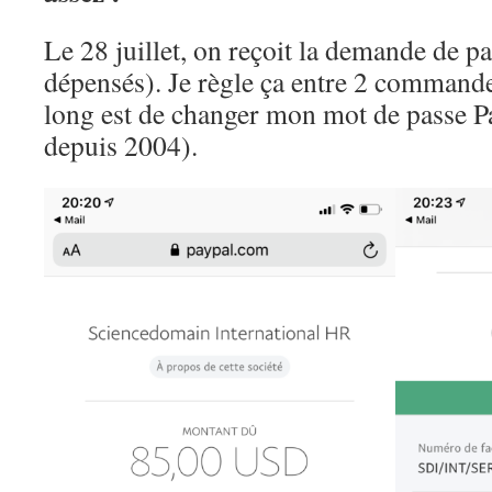
Le 28 juillet, on reçoit la demande de p
dépensés). Je règle ça entre 2 commande
long est de changer mon mot de passe Pa
depuis 2004).