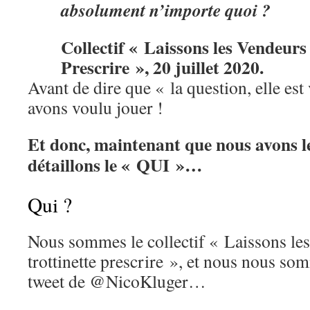
absolument n’importe quoi ?
Collectif « Laissons les Vendeurs
Prescrire », 20 juillet 2020.
Avant de dire que « la question, elle es
avons voulu jouer !
Et donc, maintenant que nous avons
détaillons le « QUI »…
Qui ?
Nous sommes le collectif « Laissons le
trottinette prescrire », et nous nous s
tweet de @NicoKluger…