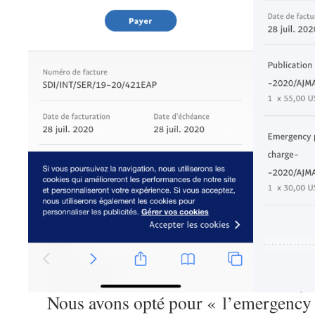
Nous avons opté pour « l’emergency 