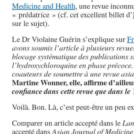
Medicine and Health
, une revue inconn
« prédatrice » (cf. cet excellent billet d’
sur le sujet).
Le Dr Violaine Guérin s’explique sur
Fr
avons soumis l’article à plusieurs revues
blocage systématique des publications s
l’hydroxychloroquine en phase précoce.
coauteurs de soumettre à une revue asia
Martine Wonner, elle, affirme d’aille
confiance dans cette revue que dans le
Voilà. Bon. Là, c’est peut-être un peu ex
Comparer un article accepté dans le
Lan
accepté dans
Asian Journal of Medicine