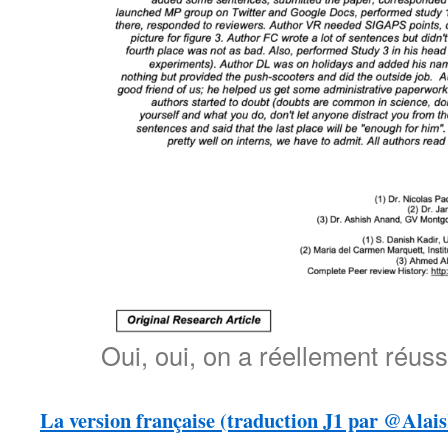
Oui, oui, on a réellement réuss
La version française (traduction J1 par @Alai