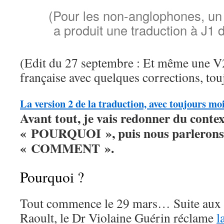
(Pour les non-anglophones, un 
a produit une traduction à J1 d
(Edit du 27 septembre : Et même une V2
française avec quelques corrections, tou
La version 2 de la traduction, avec toujours mo
Avant tout, je vais redonner du conte
« POURQUOI », puis nous parlerons 
« COMMENT ».
Pourquoi ?
Tout commence le 29 mars… Suite aux «
Raoult, le Dr Violaine Guérin réclame
l