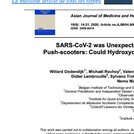
Le meilleur article de tous les temps
Télécharger