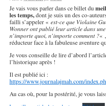
meil
Je vais vous parler dans ce billet du
les temps,
dont je suis un des co-auteurs
failli s’appeler «
est-ce que Violaine Gu
Wonner ont publié leur article dans une
n’importe quoi, n’importe comment ?
« 
réducteur face à la fabuleuse aventure
Je vous conseille de lire d’abord l’article
l’historique après !
Il est publié ici :
https://www.journalajmah.com/index.p
Au cas où, pour la postérité, je vous lai